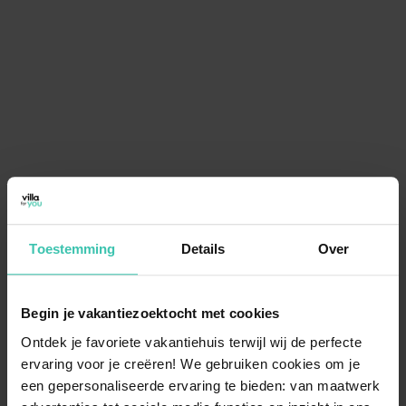
Toestemming
Details
Over
Begin je vakantiezoektocht met cookies
Ontdek je favoriete vakantiehuis terwijl wij de perfecte
ervaring voor je creëren! We gebruiken cookies om je
een gepersonaliseerde ervaring te bieden: van maatwerk