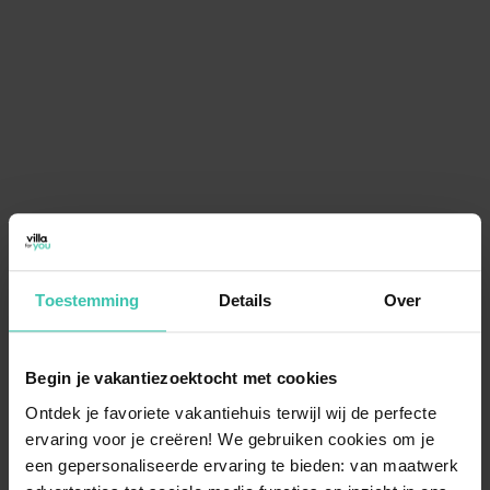
Toestemming
Details
Over
Begin je vakantiezoektocht met cookies
Ontdek je favoriete vakantiehuis terwijl wij de perfecte
ervaring voor je creëren! We gebruiken cookies om je
een gepersonaliseerde ervaring te bieden: van maatwerk