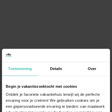
Toestemming
Details
Over
Begin je vakantiezoektocht met cookies
Ontdek je favoriete vakantiehuis terwijl wij de perfecte
ervaring voor je creëren! We gebruiken cookies om je
een gepersonaliseerde ervaring te bieden: van maatwerk