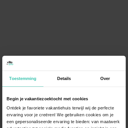
Toestemming
Details
Over
Begin je vakantiezoektocht met cookies
Ontdek je favoriete vakantiehuis terwijl wij de perfecte
ervaring voor je creëren! We gebruiken cookies om je
een gepersonaliseerde ervaring te bieden: van maatwerk