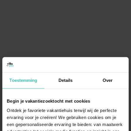
Toestemming
Details
Over
Begin je vakantiezoektocht met cookies
Ontdek je favoriete vakantiehuis terwijl wij de perfecte
ervaring voor je creëren! We gebruiken cookies om je
een gepersonaliseerde ervaring te bieden: van maatwerk