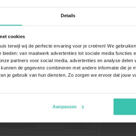
Details
met cookies
uis terwijl wij de perfecte ervaring voor je creëren! We gebruik
 bieden: van maatwerk advertenties tot sociale media functies e
ze partners voor social media, advertenties en analyse delen w
 kunnen de gegevens combineren met andere informatie die je me
an je gebruik van hun diensten. Zo zorgen we ervoor dat jouw v
Aanpassen