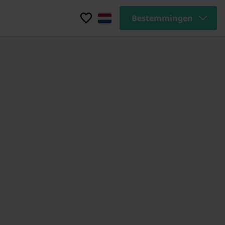
Bestemmingen