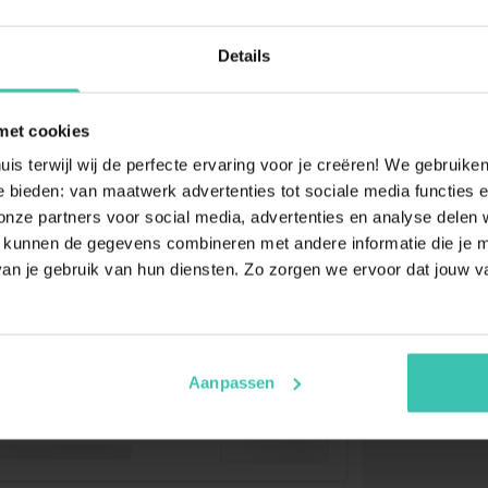
Details
met cookies
uis terwijl wij de perfecte ervaring voor je creëren! We gebruik
 bieden: van maatwerk advertenties tot sociale media functies e
ze partners voor social media, advertenties en analyse delen w
 kunnen de gegevens combineren met andere informatie die je me
an je gebruik van hun diensten. Zo zorgen we ervoor dat jouw v
Aanpassen