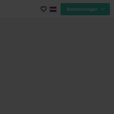
Bestemmingen