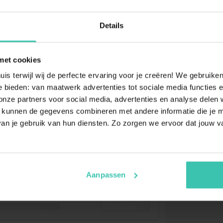
Details
met cookies
uis terwijl wij de perfecte ervaring voor je creëren! We gebruik
 bieden: van maatwerk advertenties tot sociale media functies e
ze partners voor social media, advertenties en analyse delen w
 kunnen de gegevens combineren met andere informatie die je me
an je gebruik van hun diensten. Zo zorgen we ervoor dat jouw v
Aanpassen