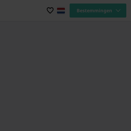
Bestemmingen