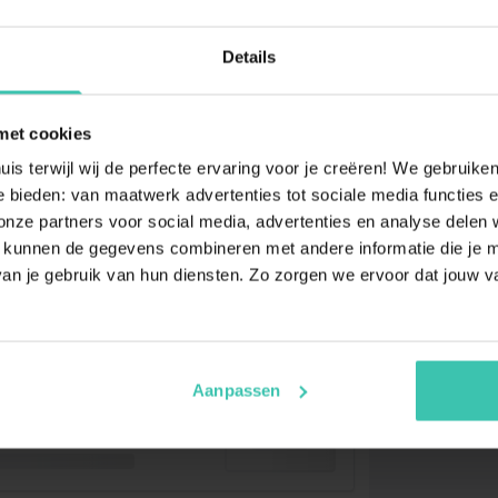
Details
met cookies
uis terwijl wij de perfecte ervaring voor je creëren! We gebruik
 bieden: van maatwerk advertenties tot sociale media functies e
ze partners voor social media, advertenties en analyse delen w
 kunnen de gegevens combineren met andere informatie die je me
an je gebruik van hun diensten. Zo zorgen we ervoor dat jouw v
Aanpassen