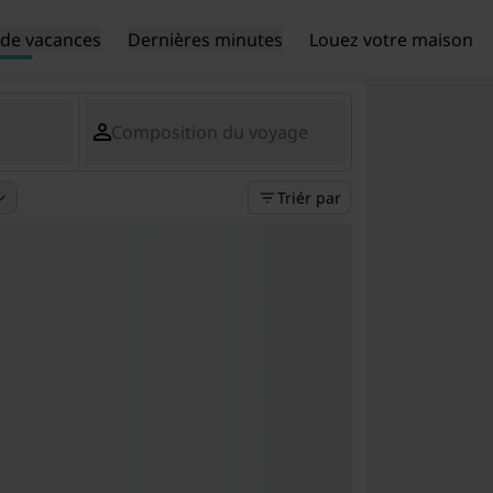
de vacances
Dernières minutes
Louez votre maison
Composition du voyage
Triér par