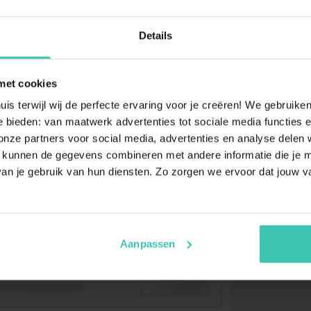
Details
met cookies
uis terwijl wij de perfecte ervaring voor je creëren! We gebruik
 bieden: van maatwerk advertenties tot sociale media functies e
ze partners voor social media, advertenties en analyse delen w
 kunnen de gegevens combineren met andere informatie die je me
an je gebruik van hun diensten. Zo zorgen we ervoor dat jouw v
Aanpassen