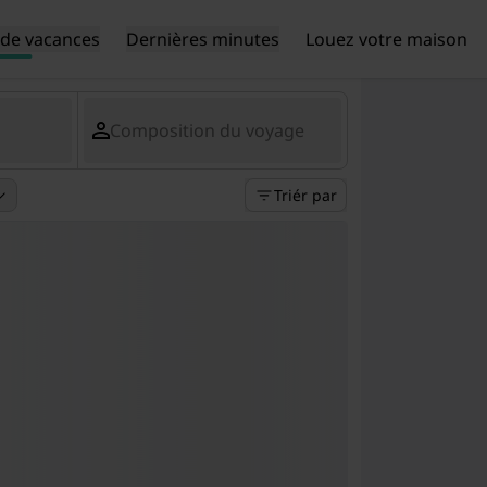
de vacances
Dernières minutes
Louez votre maison
Composition du voyage
Triér par