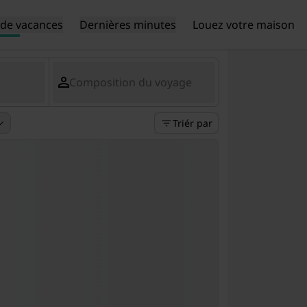
de vacances
Dernières minutes
Louez votre maison
Composition du voyage
Triér par