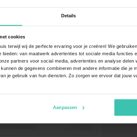
Details
met cookies
uis terwijl wij de perfecte ervaring voor je creëren! We gebruik
 bieden: van maatwerk advertenties tot sociale media functies e
ze partners voor social media, advertenties en analyse delen w
 kunnen de gegevens combineren met andere informatie die je me
an je gebruik van hun diensten. Zo zorgen we ervoor dat jouw v
Aanpassen