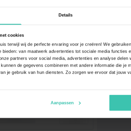
Details
met cookies
uis terwijl wij de perfecte ervaring voor je creëren! We gebruik
 bieden: van maatwerk advertenties tot sociale media functies e
ze partners voor social media, advertenties en analyse delen w
 kunnen de gegevens combineren met andere informatie die je me
an je gebruik van hun diensten. Zo zorgen we ervoor dat jouw v
Aanpassen