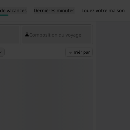
de vacances
Dernières minutes
Louez votre maison
Composition du voyage
Triér par