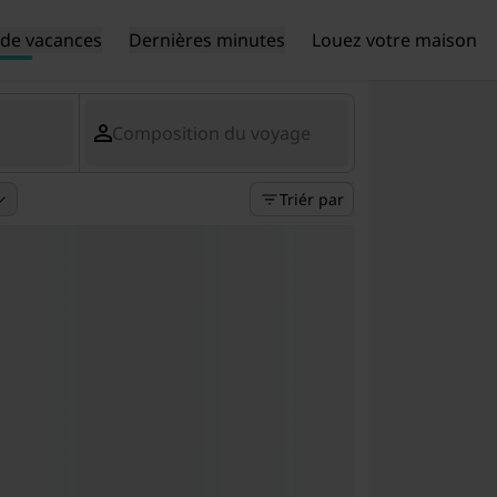
de vacances
Dernières minutes
Louez votre maison
Composition du voyage
Triér par