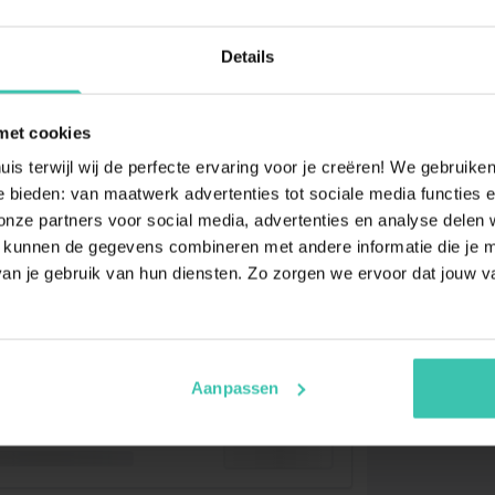
Details
met cookies
uis terwijl wij de perfecte ervaring voor je creëren! We gebruik
 bieden: van maatwerk advertenties tot sociale media functies e
ze partners voor social media, advertenties en analyse delen w
 kunnen de gegevens combineren met andere informatie die je me
an je gebruik van hun diensten. Zo zorgen we ervoor dat jouw v
Aanpassen