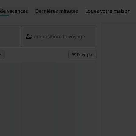
de vacances
Dernières minutes
Louez votre maison
Composition du voyage
Triér par