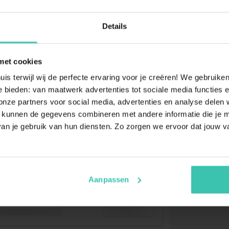
Details
met cookies
uis terwijl wij de perfecte ervaring voor je creëren! We gebruik
 bieden: van maatwerk advertenties tot sociale media functies e
ze partners voor social media, advertenties en analyse delen w
 kunnen de gegevens combineren met andere informatie die je me
an je gebruik van hun diensten. Zo zorgen we ervoor dat jouw v
Aanpassen