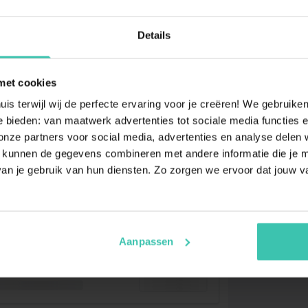
Details
met cookies
uis terwijl wij de perfecte ervaring voor je creëren! We gebruik
 bieden: van maatwerk advertenties tot sociale media functies e
ze partners voor social media, advertenties en analyse delen w
 kunnen de gegevens combineren met andere informatie die je me
an je gebruik van hun diensten. Zo zorgen we ervoor dat jouw v
Aanpassen