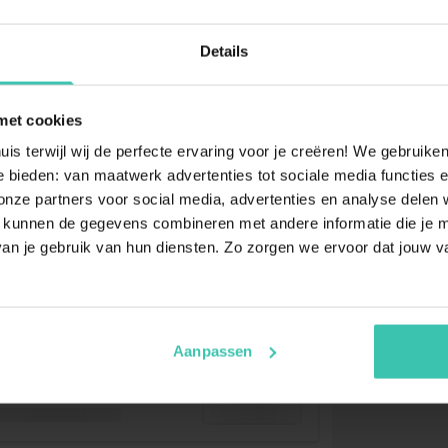
Details
met cookies
uis terwijl wij de perfecte ervaring voor je creëren! We gebruik
 bieden: van maatwerk advertenties tot sociale media functies e
ze partners voor social media, advertenties en analyse delen w
 kunnen de gegevens combineren met andere informatie die je me
an je gebruik van hun diensten. Zo zorgen we ervoor dat jouw v
Aanpassen