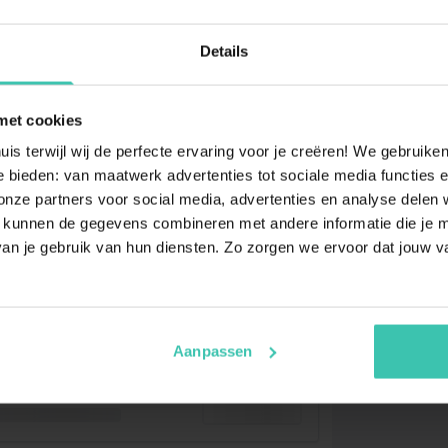
Details
met cookies
uis terwijl wij de perfecte ervaring voor je creëren! We gebruik
 bieden: van maatwerk advertenties tot sociale media functies e
ze partners voor social media, advertenties en analyse delen w
 kunnen de gegevens combineren met andere informatie die je me
an je gebruik van hun diensten. Zo zorgen we ervoor dat jouw v
Aanpassen