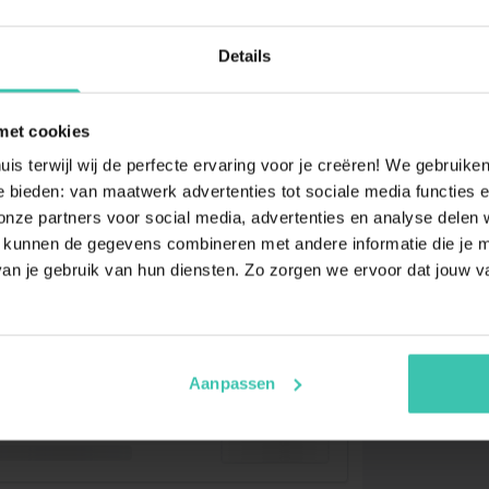
Details
met cookies
uis terwijl wij de perfecte ervaring voor je creëren! We gebruik
 bieden: van maatwerk advertenties tot sociale media functies e
ze partners voor social media, advertenties en analyse delen w
 kunnen de gegevens combineren met andere informatie die je me
an je gebruik van hun diensten. Zo zorgen we ervoor dat jouw v
Aanpassen