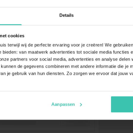
Details
met cookies
uis terwijl wij de perfecte ervaring voor je creëren! We gebruik
 bieden: van maatwerk advertenties tot sociale media functies e
ze partners voor social media, advertenties en analyse delen w
 kunnen de gegevens combineren met andere informatie die je me
an je gebruik van hun diensten. Zo zorgen we ervoor dat jouw v
Aanpassen