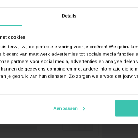
Details
met cookies
uis terwijl wij de perfecte ervaring voor je creëren! We gebruik
 bieden: van maatwerk advertenties tot sociale media functies e
ze partners voor social media, advertenties en analyse delen w
 kunnen de gegevens combineren met andere informatie die je me
an je gebruik van hun diensten. Zo zorgen we ervoor dat jouw v
Aanpassen