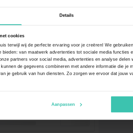
Details
met cookies
uis terwijl wij de perfecte ervaring voor je creëren! We gebruik
 bieden: van maatwerk advertenties tot sociale media functies e
ze partners voor social media, advertenties en analyse delen w
 kunnen de gegevens combineren met andere informatie die je me
an je gebruik van hun diensten. Zo zorgen we ervoor dat jouw v
Aanpassen