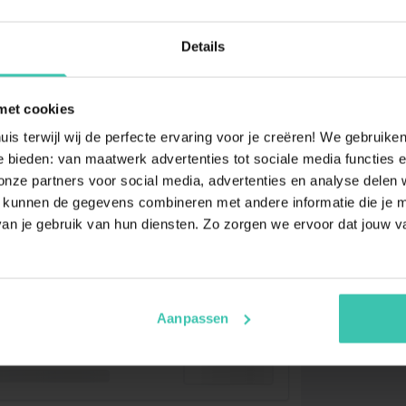
Details
met cookies
uis terwijl wij de perfecte ervaring voor je creëren! We gebruik
 bieden: van maatwerk advertenties tot sociale media functies e
ze partners voor social media, advertenties en analyse delen w
 kunnen de gegevens combineren met andere informatie die je me
an je gebruik van hun diensten. Zo zorgen we ervoor dat jouw v
Aanpassen