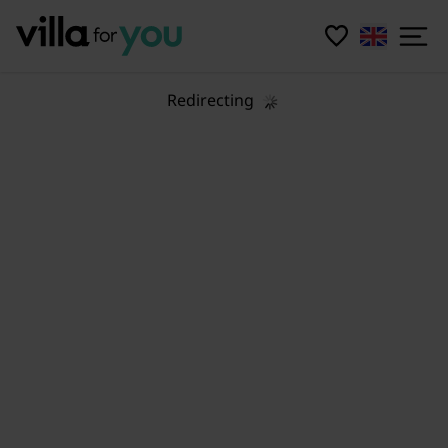
Redirecting