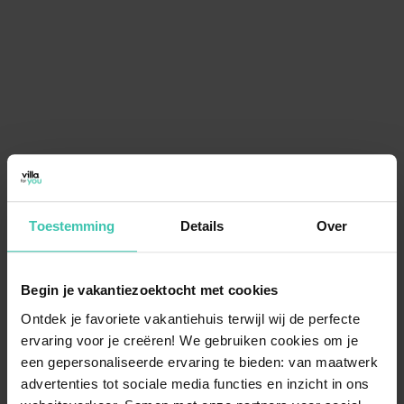
Toestemming
Details
Over
Begin je vakantiezoektocht met cookies
Ontdek je favoriete vakantiehuis terwijl wij de perfecte
ervaring voor je creëren! We gebruiken cookies om je
een gepersonaliseerde ervaring te bieden: van maatwerk
advertenties tot sociale media functies en inzicht in ons