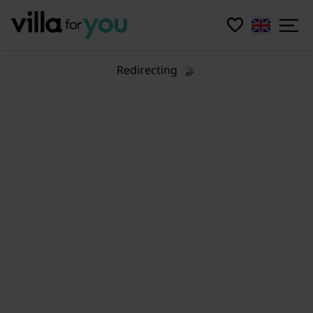
Redirecting