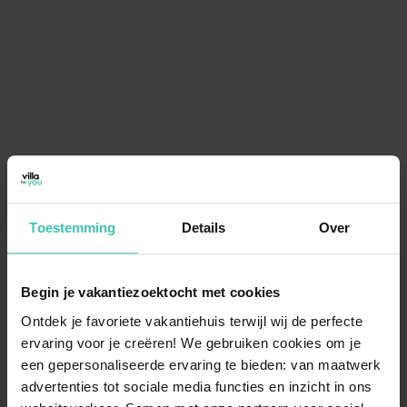
Toestemming
Details
Over
Begin je vakantiezoektocht met cookies
Ontdek je favoriete vakantiehuis terwijl wij de perfecte
ervaring voor je creëren! We gebruiken cookies om je
een gepersonaliseerde ervaring te bieden: van maatwerk
advertenties tot sociale media functies en inzicht in ons