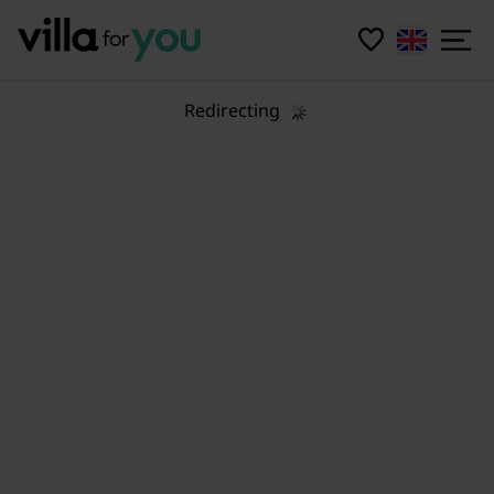
Redirecting