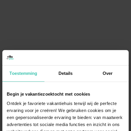
Toestemming
Details
Over
Begin je vakantiezoektocht met cookies
Ontdek je favoriete vakantiehuis terwijl wij de perfecte
ervaring voor je creëren! We gebruiken cookies om je
een gepersonaliseerde ervaring te bieden: van maatwerk
advertenties tot sociale media functies en inzicht in ons