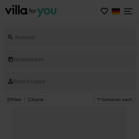
Verweildaten
Reise-Gruppe
Filter
Karte
Sortieren nach