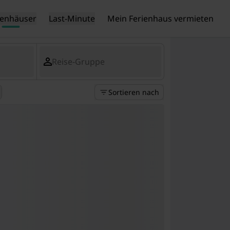
ienhäuser
Last-Minute
Mein Ferienhaus vermieten
Reise-Gruppe
Sortieren nach