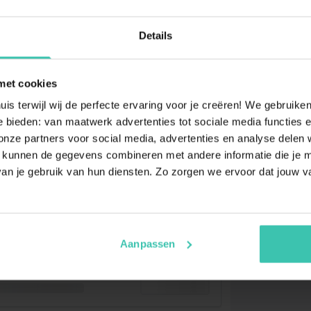
Details
met cookies
uis terwijl wij de perfecte ervaring voor je creëren! We gebruik
 bieden: van maatwerk advertenties tot sociale media functies e
ze partners voor social media, advertenties en analyse delen w
 kunnen de gegevens combineren met andere informatie die je me
an je gebruik van hun diensten. Zo zorgen we ervoor dat jouw v
Aanpassen