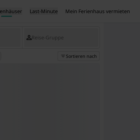
ienhäuser
Last-Minute
Mein Ferienhaus vermieten
Reise-Gruppe
Sortieren nach