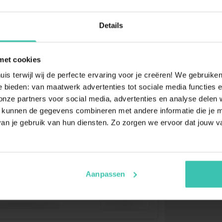
Details
met cookies
uis terwijl wij de perfecte ervaring voor je creëren! We gebruik
 bieden: van maatwerk advertenties tot sociale media functies e
ze partners voor social media, advertenties en analyse delen w
 kunnen de gegevens combineren met andere informatie die je me
an je gebruik van hun diensten. Zo zorgen we ervoor dat jouw v
Aanpassen