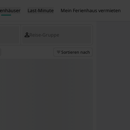
ienhäuser
Last-Minute
Mein Ferienhaus vermieten
Reise-Gruppe
Sortieren nach