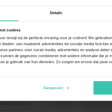
Details
met cookies
uis terwijl wij de perfecte ervaring voor je creëren! We gebruik
 bieden: van maatwerk advertenties tot sociale media functies e
ze partners voor social media, advertenties en analyse delen w
 kunnen de gegevens combineren met andere informatie die je me
an je gebruik van hun diensten. Zo zorgen we ervoor dat jouw v
Aanpassen