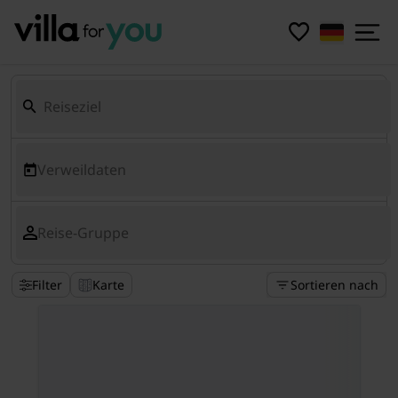
Verweildaten
Reise-Gruppe
Filter
Karte
Sortieren nach