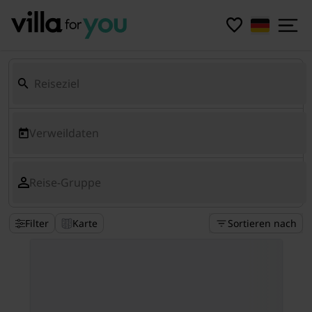
Verweildaten
Reise-Gruppe
Filter
Karte
Sortieren nach