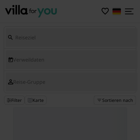
Verweildaten
Reise-Gruppe
Filter
Karte
Sortieren nach