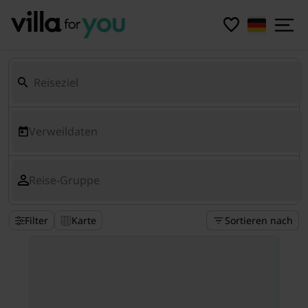
Verweildaten
Reise-Gruppe
Filter
Karte
Sortieren nach