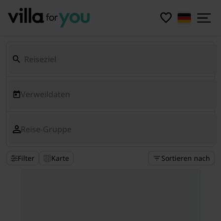
Verweildaten
Reise-Gruppe
Filter
Karte
Sortieren nach