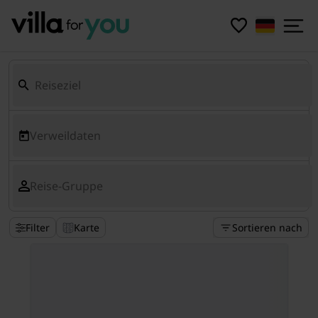
Verweildaten
Reise-Gruppe
Filter
Karte
Sortieren nach