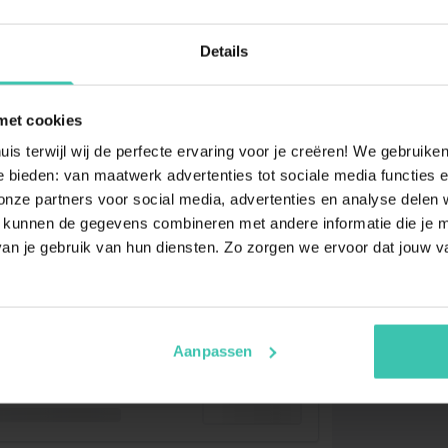
Details
met cookies
uis terwijl wij de perfecte ervaring voor je creëren! We gebruik
 bieden: van maatwerk advertenties tot sociale media functies e
ze partners voor social media, advertenties en analyse delen w
 kunnen de gegevens combineren met andere informatie die je me
an je gebruik van hun diensten. Zo zorgen we ervoor dat jouw v
Aanpassen