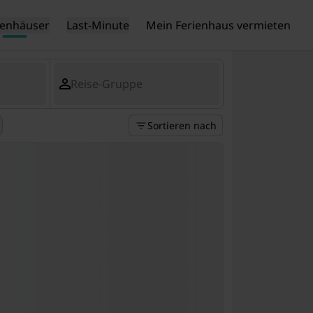
ienhäuser
Last-Minute
Mein Ferienhaus vermieten
Reise-Gruppe
Sortieren nach